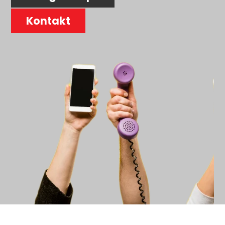
Kontakt