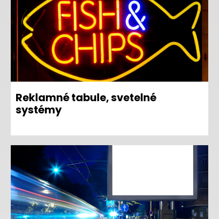
Reklamné tabule, svetelné
systémy