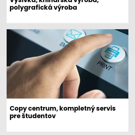
polygrafická výroba
Copy centrum, kompletný servis
pre študentov