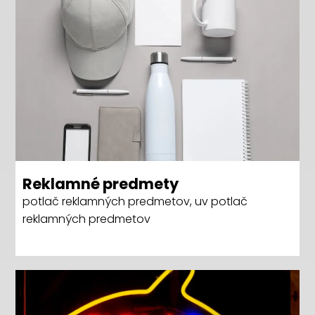
Reklamné predmety
potlač reklamných predmetov, uv potlač
reklamných predmetov